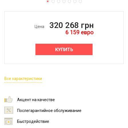
320 268
грн
Цена
6 159
евро
КУПИТЬ
Все характеристики
Акцент на качестве
Послегарантийное обслуживание
Быстродействие