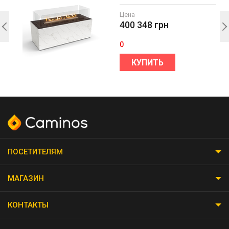
Цена
400 348
грн
0
КУПИТЬ
ПОСЕТИТЕЛЯМ
МАГАЗИН
КОНТАКТЫ