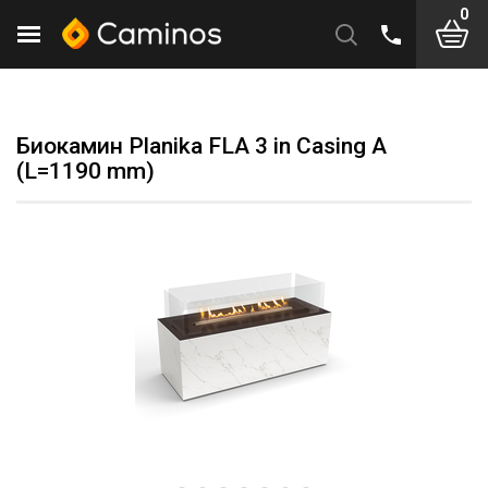
0
Биокамин Planika FLA 3 in Casing A
(L=1190 mm)