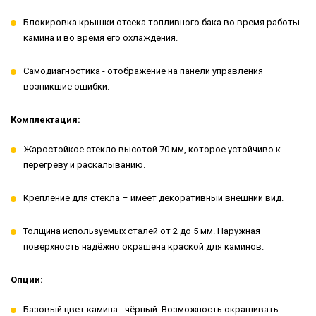
Блокировка крышки отсека топливного бака во время работы
камина и во время его охлаждения.
Самодиагностика - отображение на панели управления
возникшие ошибки.
Комплектация:
Жаростойкое стекло высотой 70 мм, которое устойчиво к
перегреву и раскалыванию.
Крепление для стекла – имеет декоративный внешний вид.
Толщина используемых сталей от 2 до 5 мм. Наружная
поверхность надёжно окрашена краской для каминов.
Опции:
Базовый цвет камина - чёрный. Возможность окрашивать