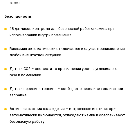
отсек.
Безопасность:
18 датчиков контроля для безопасной работы камина при
использовании внутри помещения.
Биокамин автоматически отключается в случае возникновения
любой внештатной ситуации.
Датчик СО2 – оповестит о превышении уровня углекислого
газа в помещении.
Датчик перелива топлива – сообщает о переливе топлива при
заправке.
Активная система охлаждения – встроенные вентиляторы
автоматически включаются, охлаждают камин и обеспечивают
безопасную работу.