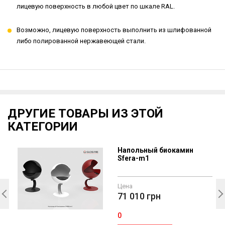
лицевую поверхность в любой цвет по шкале RAL.
Возможно, лицевую поверхность выполнить из шлифованной
либо полированной нержавеющей стали.
ДРУГИЕ ТОВАРЫ ИЗ ЭТОЙ
КАТЕГОРИИ
Напольный биокамин
Sfera-m1
Цена
71 010
грн
0