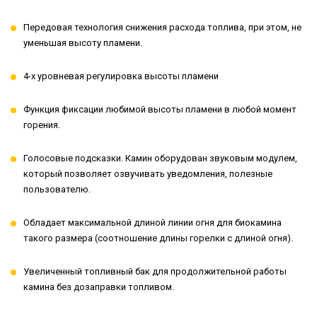
Передовая технология снижения расхода топлива, при этом, не
уменьшая высоту пламени.
4-х уровневая регулировка высоты пламени
Функция фиксации любимой высоты пламени в любой момент
горения.
Голосовые подсказки. Камин оборудован звуковым модулем,
который позволяет озвучивать уведомления, полезные
пользователю.
Обладает максимальной длиной линии огня для биокамина
такого размера (соотношение длины горелки с длиной огня).
Увеличенный топливный бак для продолжительной работы
камина без дозаправки топливом.