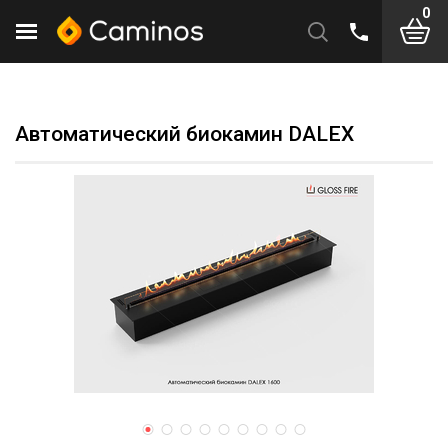
0
Автоматический биокамин DALEX