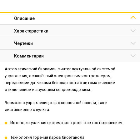
Описание
Характеристики
Чертежи
Комментарии
Автоматический биокамин с интеллектуальной системой
управления, оснащённый электронным контроллером,
передовыми датчиками безопасности с автоматическим
отключением и звуковым сопровождением.
Возможно управление, как с кнопочной панели, так и
дистанционно с пульта.
Интеллектуальная система контроля с автоотключением.
Технология горения паров биоэтанола