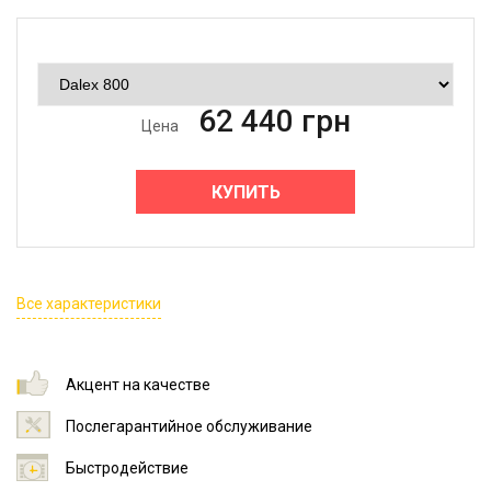
62 440
грн
Цена
КУПИТЬ
Все характеристики
Акцент на качестве
Послегарантийное обслуживание
Быстродействие