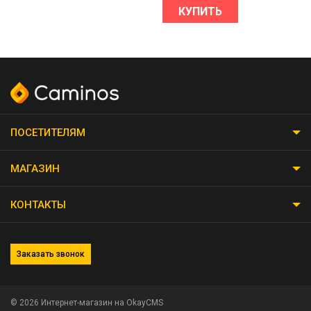
КУПИТЬ
ПОСЕТИТЕЛЯМ
МАГАЗИН
КОНТАКТЫ
Заказать звонок
© 2026
Интернет-магазин на OkayCMS