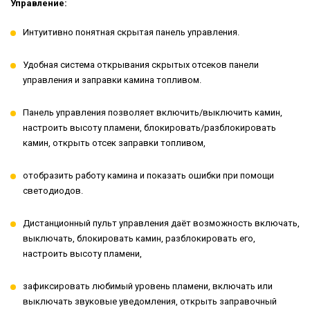
Управление:
Интуитивно понятная скрытая панель управления.
Удобная система открывания скрытых отсеков панели
управления и заправки камина топливом.
Панель управления позволяет включить/выключить камин,
настроить высоту пламени, блокировать/разблокировать
камин, открыть отсек заправки топливом,
отобразить работу камина и показать ошибки при помощи
светодиодов.
Дистанционный пульт управления даёт возможность включать,
выключать, блокировать камин, разблокировать его,
настроить высоту пламени,
зафиксировать любимый уровень пламени, включать или
выключать звуковые уведомления, открыть заправочный