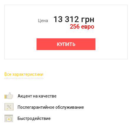
13 312
грн
Цена
256
евро
КУПИТЬ
Все характеристики
Акцент на качестве
Послегарантийное обслуживание
Быстродействие