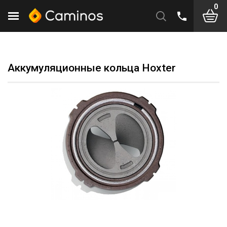
0
Аккумуляционные кольца Hoxter