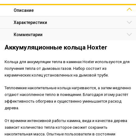
Описание
Характеристики
Комментарии
Аккумуляционные кольца Hoxter
Кольца для аккумуляции тепла в каминах Hoxter используются для
получения тепла от дымовых газов. Набор состоит из
керамических колец установленных на дымовой трубе.
Теплоемкие накопительные кольца нагреваются, а затем медленно
отдают накопленное тепло в помещение. Благодаря этому растёт
эффективность обогрева и существенно уменьшается расход
дерева.
От времени интенсивной работы камина, вида и качества дерева
зависит количество тепла которое сможет сохранить
накопительная масса. Опытные пользователи в состоянии