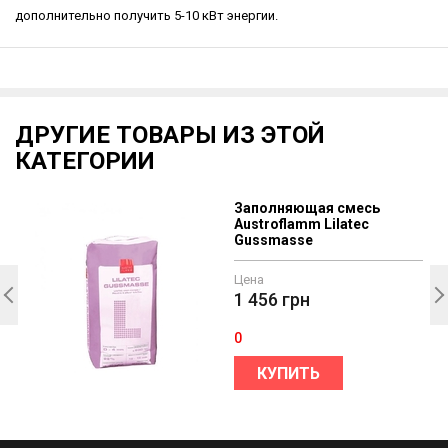
дополнительно получить 5-10 кВт энергии.
ДРУГИЕ ТОВАРЫ ИЗ ЭТОЙ
КАТЕГОРИИ
Заполняющая смесь
Austroflamm Lilatec
Gussmasse
Цена
1 456
грн
0
КУПИТЬ