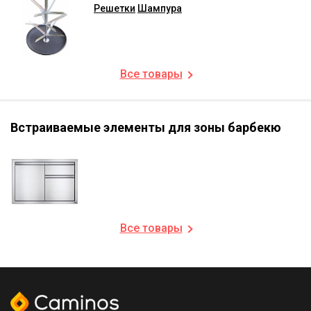
Решетки
Шампура
Все товары
Встраиваемые элементы для зоны барбекю
Все товары