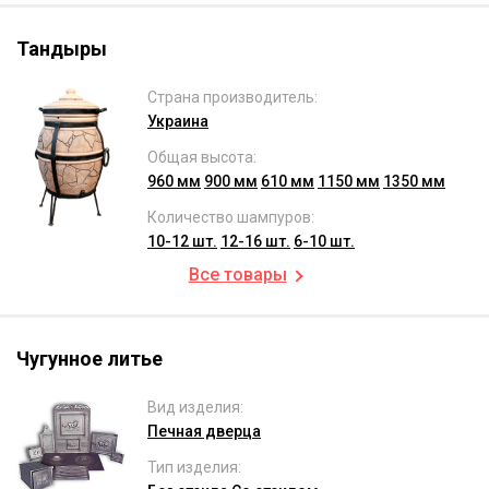
Тандыры
Страна производитель:
Украина
Общая высота:
960 мм
900 мм
610 мм
1150 мм
1350 мм
Количество шампуров:
10-12 шт.
12-16 шт.
6-10 шт.
Все товары
Чугунное литье
Вид изделия:
Печная дверца
Тип изделия: