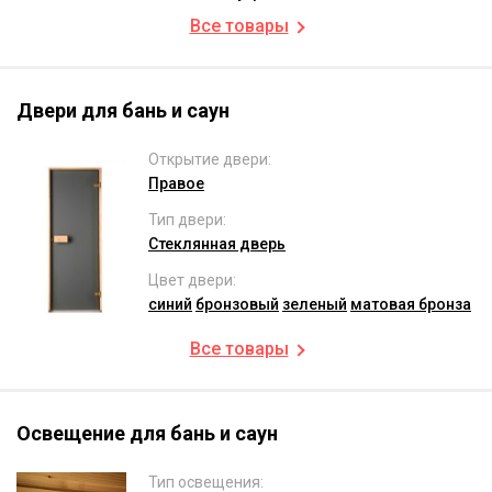
Все товары
Двери для бань и саун
Открытие двери:
Правое
Тип двери:
Стеклянная дверь
Цвет двери:
синий
бронзовый
зеленый
матовая бронза
Все товары
Освещение для бань и саун
Тип освещения: