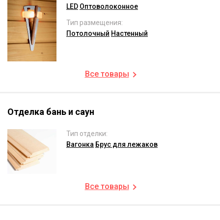
LED
Оптоволоконное
Тип размещения:
Потолочный
Настенный
Все товары
Отделка бань и саун
Тип отделки:
Вагонка
Брус для лежаков
Все товары