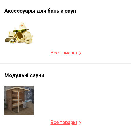
Аксессуары для бань и саун
Все товары
Модульні сауни
Все товары