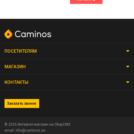
ПОСЕТИТЕЛЯМ
МАГАЗИН
КОНТАКТЫ
Заказать звонок
© 2026
Интернет-магазин на OkayCMS
email: info@caminos.ua