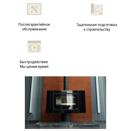
Послегарантийное
Тщательная подготовка
обслуживание
к строительству
Быстродействие.
Мы ценим время