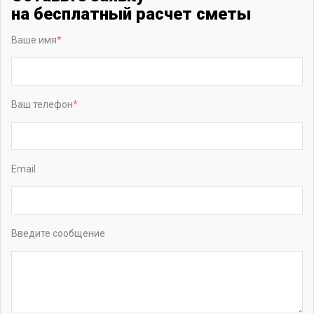
на бесплатный расчет сметы
Ваше имя
Ваш телефон
Email
Введите сообщение