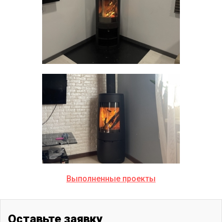
Выполненные проекты
Оставьте заявку