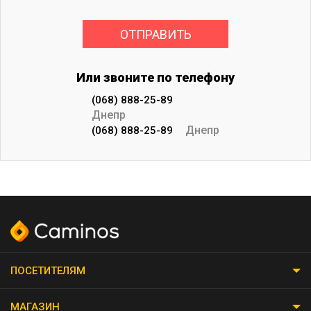
Или звоните по телефону
(068) 888-25-89
Днепр
Днепр
(068) 888-25-89
ПОСЕТИТЕЛЯМ
МАГАЗИН