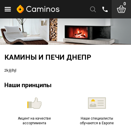
0
КАМИНЫ И ПЕЧИ ДНЕПР
2kjljlhjl
Наши принципы
Акцент на качестве
Наши специалисты
ассортимента
обучаются в Европе