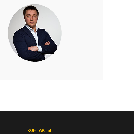
КОНТАКТЫ