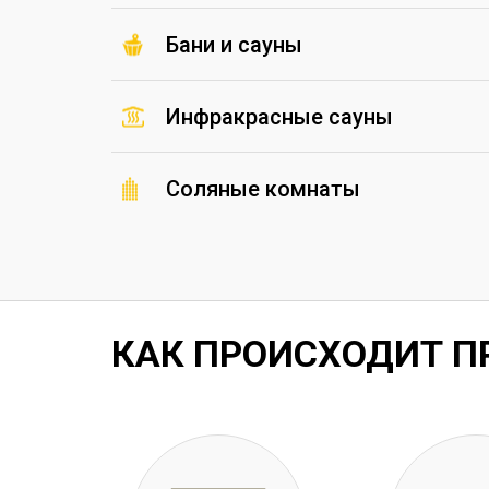
Бани и сауны
Инфракрасные сауны
Соляные комнаты
КАК ПРОИСХОДИТ П