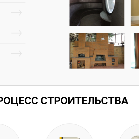
РОЦЕСС СТРОИТЕЛЬСТВА