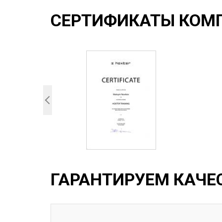
СЕРТИФИКАТЫ КОМ
ГАРАНТИРУЕМ КАЧЕ