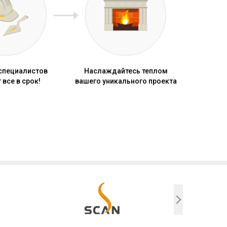
специалистов
Наслаждайтесь теплом
 все в срок!
вашего уникального проекта