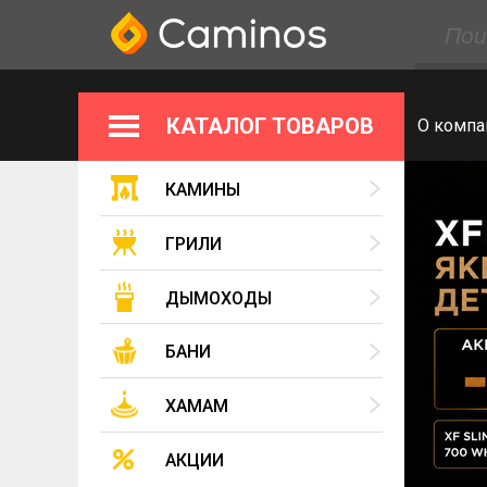
КАТАЛОГ ТОВАРОВ
О компа
КАМИНЫ
ГРИЛИ
ДЫМОХОДЫ
БАНИ
ХАМАМ
АКЦИИ