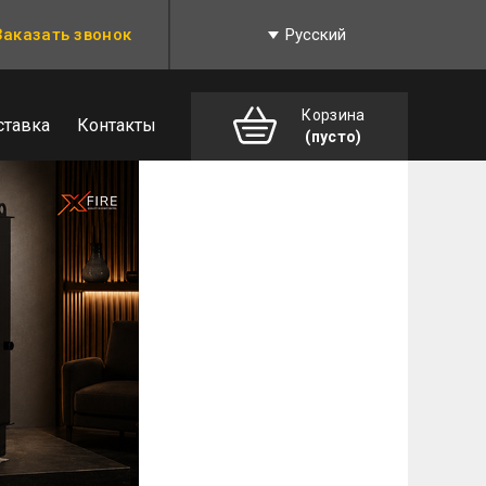
Заказать звонок
Русский
Корзина
ставка
Контакты
(пусто)