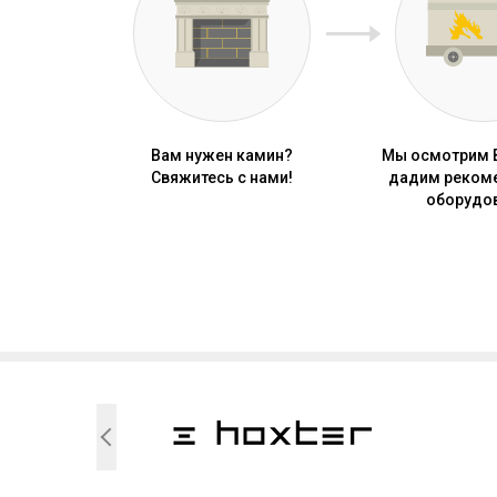
Вам нужен камин?
Мы осмотрим 
Свяжитесь с нами!
дадим реком
оборудо