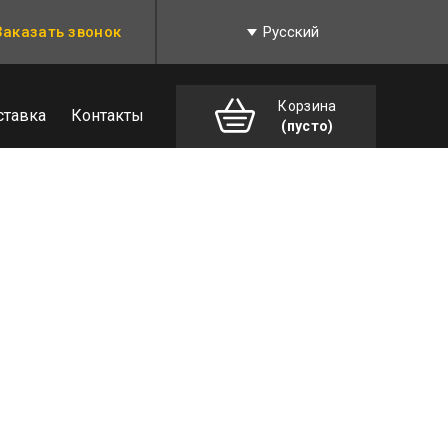
Заказать звонок
Русский
Корзина
ставка
Контакты
(пусто)