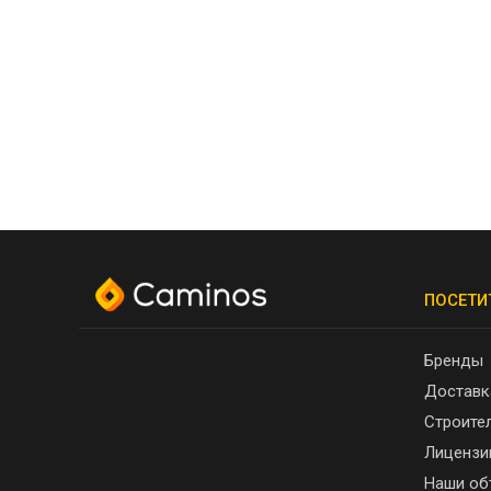
ПОСЕТИ
Бренды
Доставк
Строите
Лицензи
Наши об