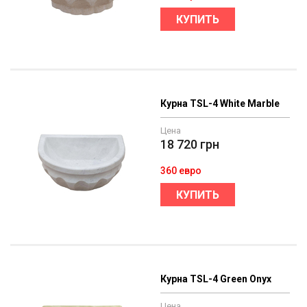
КУПИТЬ
Курна TSL-4 White Marble
Цена
18 720
грн
360 евро
КУПИТЬ
Курна TSL-4 Green Onyx
Цена