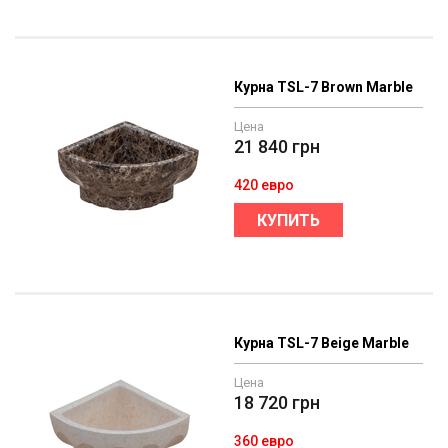
Курна TSL-7 Brown Marble
Цена
21 840
грн
420 евро
КУПИТЬ
Курна TSL-7 Beige Marble
Цена
18 720
грн
360 евро