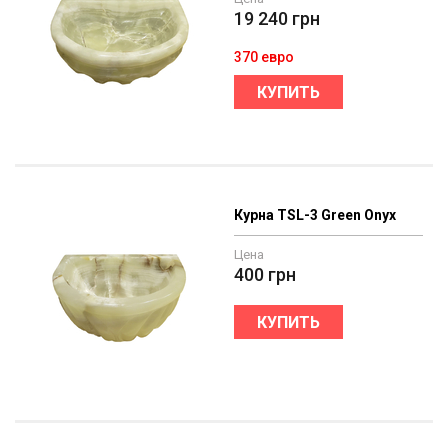
19 240
грн
370 евро
КУПИТЬ
Курна TSL-3 Green Onyx
Цена
400
грн
КУПИТЬ