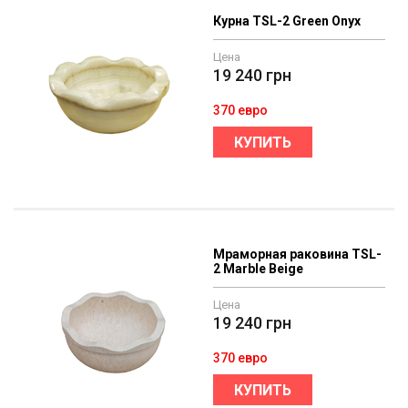
Курна TSL-2 Green Onyx
Цена
19 240
грн
370 евро
КУПИТЬ
Мраморная раковина TSL-
2 Marble Beige
Цена
19 240
грн
370 евро
КУПИТЬ