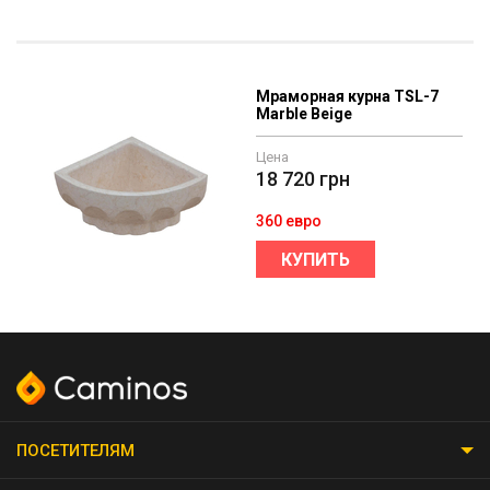
Мраморная курна TSL-7
Marble Beige
Цена
18 720
грн
360 евро
КУПИТЬ
ПОСЕТИТЕЛЯМ