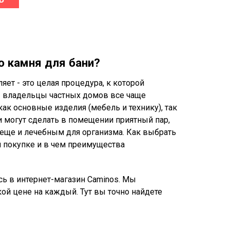
о камня для бани?
ет - это целая процедура, к которой
ды владельцы частных домов все чаще
ак основные изделия (мебель и технику), так
и могут сделать в помещении приятный пар,
еще и лечебным для организма. Как выбрать
и покупке и в чем преимущества
сь в интернет-магазин Caminos. Мы
ой цене на каждый. Тут вы точно найдете