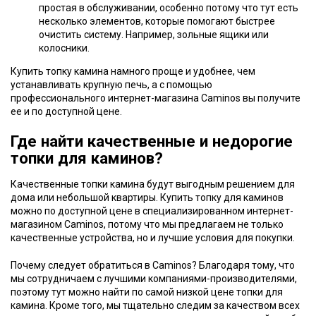
простая в обслуживании, особенно потому что тут есть
несколько элементов, которые помогают быстрее
очистить систему. Например, зольные ящики или
колосники.
Купить топку камина намного проще и удобнее, чем
устанавливать крупную печь, а с помощью
профессионального интернет-магазина Caminos вы получите
ее и по доступной цене.
Где найти качественные и недорогие
топки для каминов?
Качественные топки камина будут выгодным решением для
дома или небольшой квартиры. Купить топку для каминов
можно по доступной цене в специализированном интернет-
магазином Caminos, потому что мы предлагаем не только
качественные устройства, но и лучшие условия для покупки.
Почему следует обратиться в Caminos? Благодаря тому, что
мы сотрудничаем с лучшими компаниями-производителями,
поэтому тут можно найти по самой низкой цене топки для
камина. Кроме того, мы тщательно следим за качеством всех