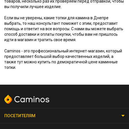
товаров, несколько раз их проверяем перед отправкой, чтобы
вы получили лучшее изделие.
Если вы не уверены, какие топки для камина в Днепре
выбрать, то наш консультант поможет с этим, предоставит
помощь и ответит на все вопросы. С нами вы можете выбрать
способ доставки и оплаты покупки, чтобы вам не пришлось
идти в магазин и тратить свое время.
Caminos - это профессиональный интернет-магазин, который
предоставляет большой выбор качественных изделий, а
также тут можно купить по демократичной цене каминные
топки.
ПОСЕТИТЕЛЯМ