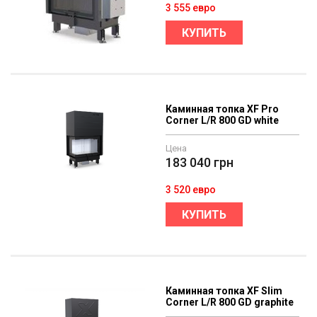
3 555 евро
КУПИТЬ
Каминная топка XF Pro
Corner L/R 800 GD white
Цена
183 040
грн
3 520 евро
КУПИТЬ
Каминная топка XF Slim
Corner L/R 800 GD graphite