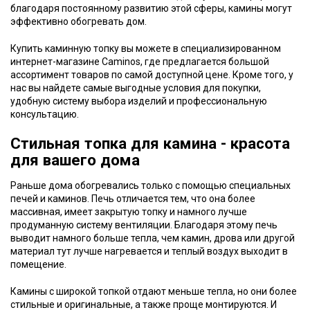
благодаря постоянному развитию этой сферы, камины могут
эффективно обогревать дом.
Купить каминную топку вы можете в специализированном
интернет-магазине Caminos, где предлагается большой
ассортимент товаров по самой доступной цене. Кроме того, у
нас вы найдете самые выгодные условия для покупки,
удобную систему выбора изделий и профессиональную
консультацию.
Стильная топка для камина - красота
для вашего дома
Раньше дома обогревались только с помощью специальных
печей и каминов. Печь отличается тем, что она более
массивная, имеет закрытую топку и намного лучше
продуманную систему вентиляции. Благодаря этому печь
выводит намного больше тепла, чем камин, дрова или другой
материал тут лучше нагревается и теплый воздух выходит в
помещение.
Камины с широкой топкой отдают меньше тепла, но они более
стильные и оригинальные, а также проще монтируются. И