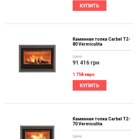
КУПИТЬ
Каминная топка Carbel T2-
80 Vermiculita
Цена
91 416
грн
1 758 евро
КУПИТЬ
Каминная топка Carbel T2-
70 Vermiculita
Цена