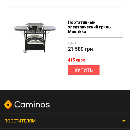
Портативный
электрический гриль
Muurikka
Цена
21 580
грн
415 евро
КУПИТЬ
ПОСЕТИТЕЛЯМ