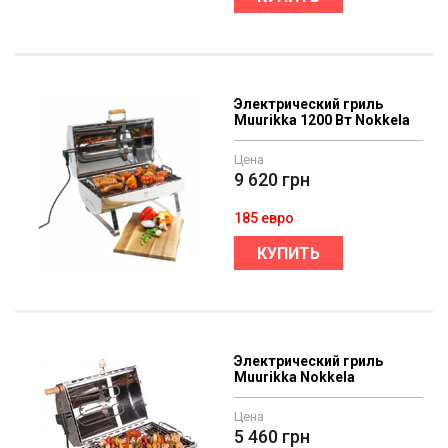
Электрический гриль
Muurikka 1200 Вт Nokkela
Цена
9 620
грн
185 евро
КУПИТЬ
Электрический гриль
Muurikka Nokkela
Цена
5 460
грн