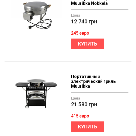
Muurikka Nokkela
Цена
12 740
грн
245 евро
КУПИТЬ
Портативный
электрический гриль
Muurikka
Цена
21 580
грн
415 евро
КУПИТЬ