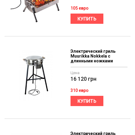
105 евро
КУПИТЬ
Электрический гриль
Muurikka Nokkela с
длинными ножками
Цена
16 120
грн
310 евро
КУПИТЬ
Электрический гриль