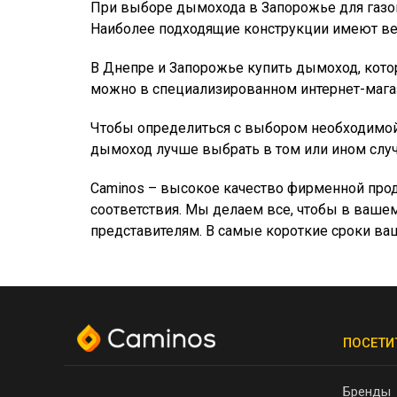
При выборе дымохода в Запорожье для газов
Наиболее подходящие конструкции имеют вер
В Днепре и Запорожье купить дымоход, кот
можно в специализированном интернет-мага
Чтобы определиться с выбором необходимой
дымоход лучше выбрать в том или ином случ
Caminos – высокое качество фирменной прод
соответствия. Мы делаем все, чтобы в ваше
представителям. В самые короткие сроки в
ПОСЕТИ
Бренды