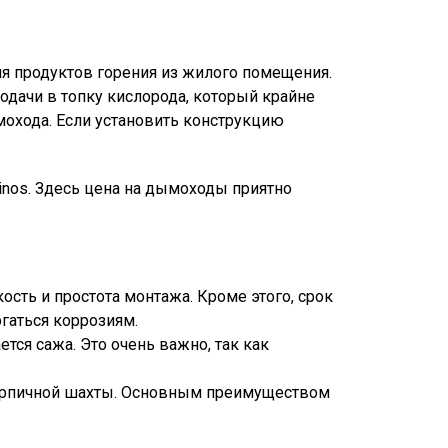
я продуктов горения из жилого помещения.
одачи в топку кислорода, который крайне
мохода. Если установить конструкцию
nos. Здесь цена на дымоходы приятно
ть и простота монтажа. Кроме этого, срок
гаться коррозиям.
ся сажа. Это очень важно, так как
 кирпичной шахты. Основным преимуществом