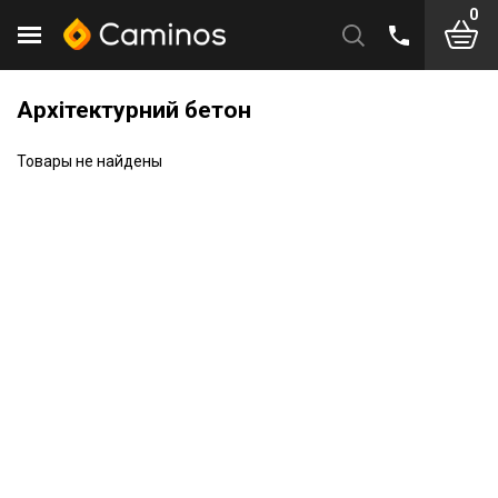
0
Архітектурний бетон
Товары не найдены