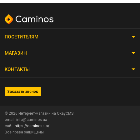
ПОСЕТИТЕЛЯМ
МАГАЗИН
КОНТАКТЫ
Заказать звонок
© 2026
Интернет-магазин на OkayCMS
email: info@caminos.ua
сайт:
https://caminos.ua/
Все права защищены