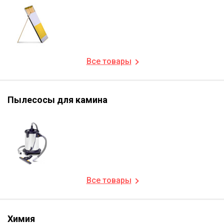
Все товары
Пылесосы для камина
Все товары
Химия