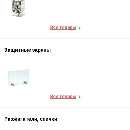
Все товары
Защитные экраны
Все товары
Разжигатели, спички