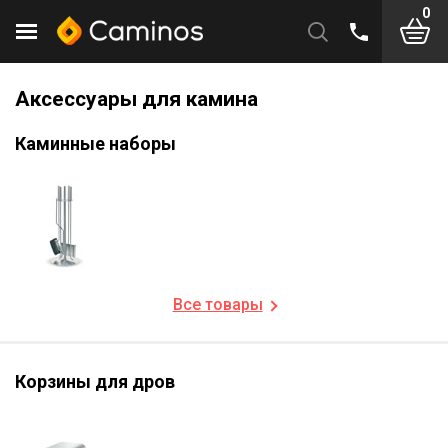
0
Аксессуары для камина
Каминные наборы
Все товары
Корзины для дров