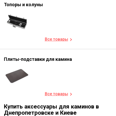
Топоры и колуны
Все товары
Плиты-подставки для камина
Все товары
Купить аксессуары для каминов в
Днепропетровске и Киеве