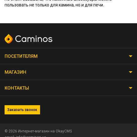
пользовать не только для камина, но и для печи.
ПОСЕТИТЕЛЯМ
МАГАЗИН
КОНТАКТЫ
Заказать звонок
© 2026
Интернет-магазин на OkayCMS