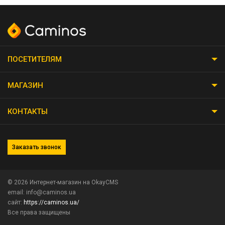
ПОСЕТИТЕЛЯМ
МАГАЗИН
КОНТАКТЫ
Заказать звонок
© 2026
Интернет-магазин на OkayCMS
email: info@caminos.ua
сайт:
https://caminos.ua/
Все права защищены