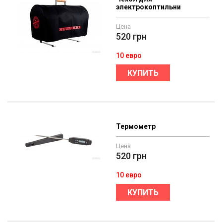
электрокоптильни
Цена
520
грн
10 евро
КУПИТЬ
Термометр
Цена
520
грн
10 евро
КУПИТЬ