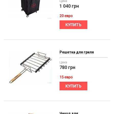
Цена
1 040
грн
20 евро
КУПИТЬ
Решетка для гриля
Цена
780
грн
15 евро
КУПИТЬ
Чехол для