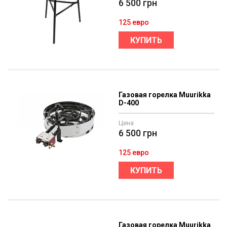
6 500
грн
125 евро
КУПИТЬ
Газовая горелка Muurikka
D-400
Цена
6 500
грн
125 евро
КУПИТЬ
Газовая горелка Muurikka