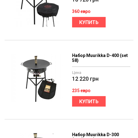
360 евро
КУПИТЬ
Набор Muurikka D-400 (set
58)
Цена
12 220
грн
235 евро
КУПИТЬ
Набор Muurikka D-300