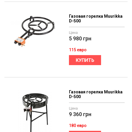
Газовая горелка Muurikka
D-500
Цена
5 980
грн
115 евро
КУПИТЬ
Газовая горелка Muurikka
D-500
Цена
9 360
грн
180 евро