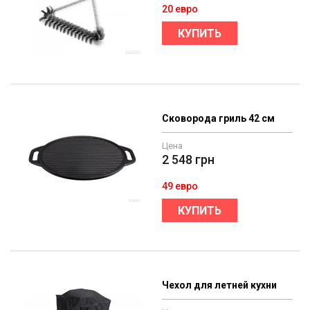
20 евро
КУПИТЬ
Сковорода гриль 42 см
Цена
2 548
грн
49 евро
КУПИТЬ
Чехол для летней кухни