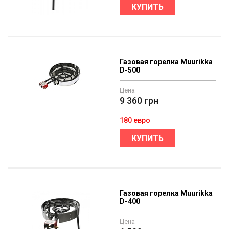
КУПИТЬ
Газовая горелка Muurikka
D-500
Цена
9 360
грн
180 евро
КУПИТЬ
Газовая горелка Muurikka
D-400
Цена