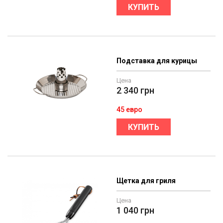
КУПИТЬ
Подставка для курицы
Цена
2 340
грн
45 евро
КУПИТЬ
Щетка для гриля
Цена
1 040
грн