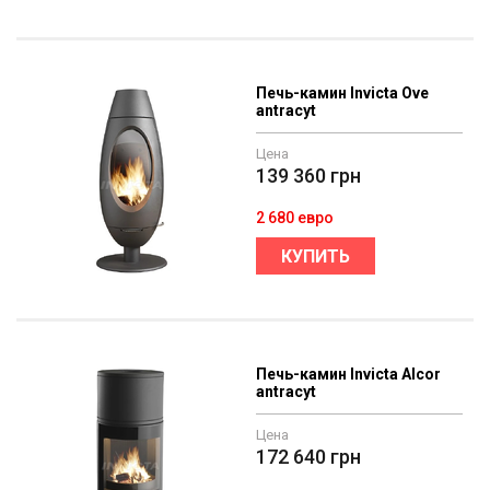
Печь-камин Invicta Ove
antracyt
Цена
139 360
грн
2 680 евро
КУПИТЬ
Печь-камин Invicta Alcor
antracyt
Цена
172 640
грн