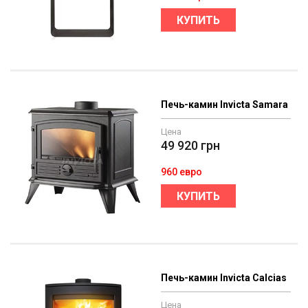
КУПИТЬ
Печь-камин Invicta Samara
Цена
49 920
грн
960 евро
КУПИТЬ
Печь-камин Invicta Calcias
Цена