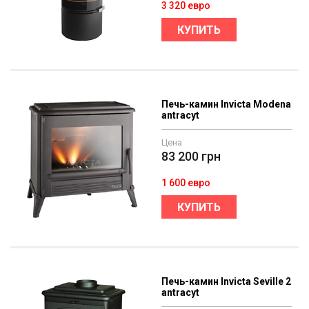
3 320 евро
КУПИТЬ
Печь-камин Invicta Modena
antracyt
Цена
83 200
грн
1 600 евро
КУПИТЬ
Печь-камин Invicta Seville 2
antracyt