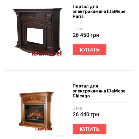
Портал для
электрокамина IDaMebel
Paris
Цена
26 450
грн
КУПИТЬ
Портал для
электрокамина IDaMebel
Chicago
Цена
26 440
грн
КУПИТЬ