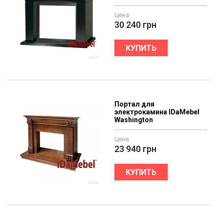
Цена
30 240
грн
КУПИТЬ
Портал для
электрокамина IDaMebel
Washington
Цена
23 940
грн
КУПИТЬ