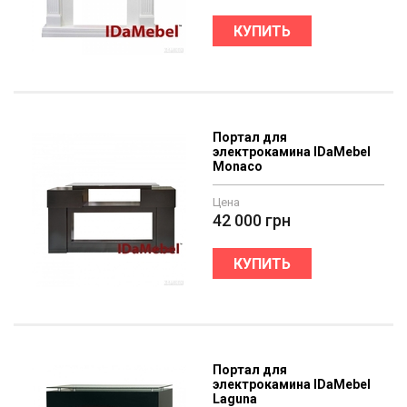
КУПИТЬ
Портал для
электрокамина IDaMebel
Monaco
Цена
42 000
грн
КУПИТЬ
Портал для
электрокамина IDaMebel
Laguna