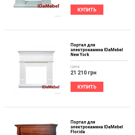
КУПИТЬ
Портал для
электрокамина IDaMebel
New York
Цена
21 210
грн
КУПИТЬ
Портал для
электрокамина IDaMebel
Florida