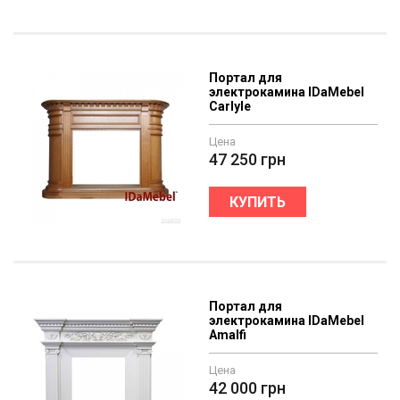
Портал для
электрокамина IDaMebel
Carlyle
Цена
47 250
грн
КУПИТЬ
Портал для
электрокамина IDaMebel
Amalfi
Цена
42 000
грн